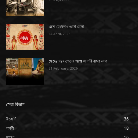
এসো হে বৈশাখ এসো এসো
14 April, 2026
মোদের গরব মোদের আশা আ মরি বাংলা ভাষা
21 February, 2026
সেরা বিভাগ
ইত্যাদি
36
পার্বণী
18
ভ্রমণ
16