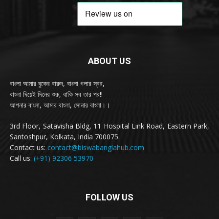
ABOUT US
বাংলা আমার বুকের বারুদ, বাংলা গলার স্বর,
বাংলা দিয়েই দিনের শুরু, বাকি সব তার পর!!
আপনার বাংলা, আমার বাংলা, সোনার বাংলা।।
3rd Floor, Satavisha Bldg, 11 Hospital Link Road, Eastern Park,
Santoshpur, Kolkata, India 700075.
Contact us:
contact@biswabanglahub.com
Call us:
(+91) 92306 53970
FOLLOW US