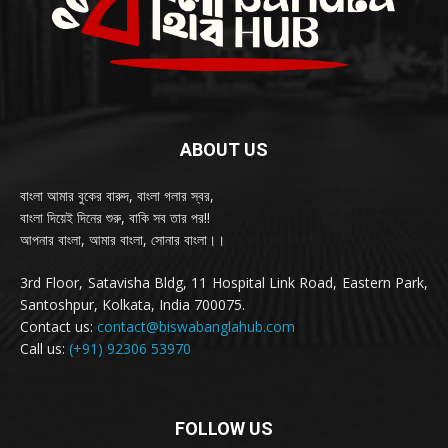
ABOUT US
বাংলা আমার বুকের বারুদ, বাংলা গলার স্বর,
বাংলা দিয়েই দিনের শুরু, বাকি সব তার পর!!
আপনার বাংলা, আমার বাংলা, সোনার বাংলা।।
3rd Floor, Satavisha Bldg, 11 Hospital Link Road, Eastern Park,
Santoshpur, Kolkata, India 700075.
Contact us:
contact@biswabanglahub.com
Call us:
(+91) 92306 53970
FOLLOW US