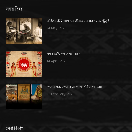
সবার প্রিয়
সাহিত্য কী? আমাদের জীবনে এর গুরুত্ব কতটুকু?
24 May, 2026
এসো হে বৈশাখ এসো এসো
14 April, 2026
মোদের গরব মোদের আশা আ মরি বাংলা ভাষা
21 February, 2026
সেরা বিভাগ