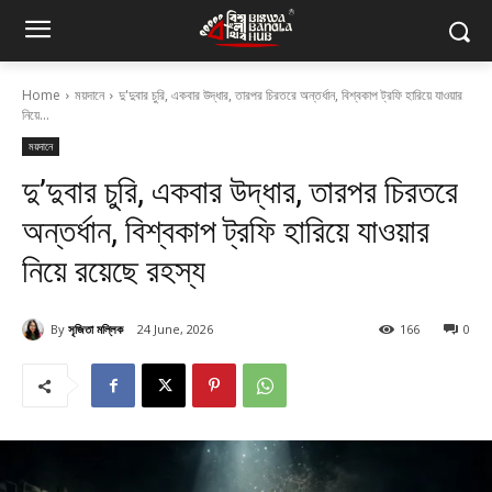
Home
ময়দানে
দু'দুবার চুরি, একবার উদ্ধার, তারপর চিরতরে অন্তর্ধান, বিশ্বকাপ ট্রফি হারিয়ে যাওয়ার
নিয়ে...
ময়দানে
দু’দুবার চুরি, একবার উদ্ধার, তারপর চিরতরে
অন্তর্ধান, বিশ্বকাপ ট্রফি হারিয়ে যাওয়ার
নিয়ে রয়েছে রহস্য
By
সৃজিতা মল্লিক
24 June, 2026
166
0