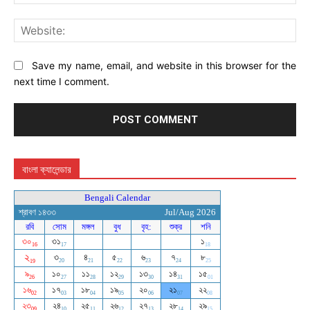
Web
Save my name, email, and website in this browser for the
next time I comment.
বাংলা ক্যালেন্ডার