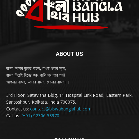
ABOUT US
বাংলা আমার বুকের বারুদ, বাংলা গলার স্বর,
বাংলা দিয়েই দিনের শুরু, বাকি সব তার পর!!
আপনার বাংলা, আমার বাংলা, সোনার বাংলা।।
3rd Floor, Satavisha Bldg, 11 Hospital Link Road, Eastern Park,
Santoshpur, Kolkata, India 700075.
Contact us:
contact@biswabanglahub.com
Call us:
(+91) 92306 53970