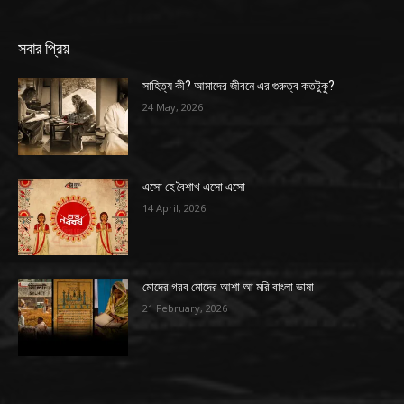
সবার প্রিয়
সাহিত্য কী? আমাদের জীবনে এর গুরুত্ব কতটুকু?
24 May, 2026
এসো হে বৈশাখ এসো এসো
14 April, 2026
মোদের গরব মোদের আশা আ মরি বাংলা ভাষা
21 February, 2026