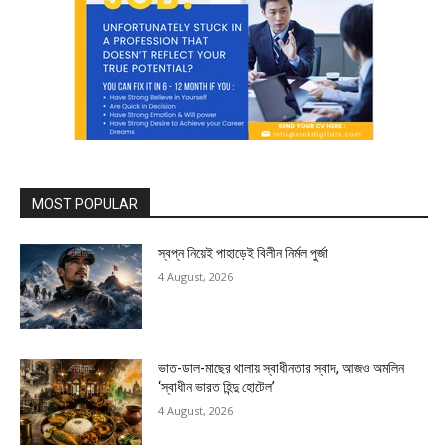
MOST POPULAR
স্বপ্ন নিয়েই পাহাড়েই বিলীন নির্মল পুর্জা
4 August, 2026
ভাত-ডাল-মাছের থালায় স্বাধীনতার স্বাদ, আজও অমলিন
‘স্বাধীন ভারত হিন্দু হোটেল’
4 August, 2026