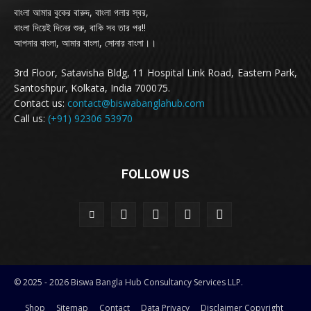
বাংলা আমার বুকের বারুদ, বাংলা গলার স্বর,
বাংলা দিয়েই দিনের শুরু, বাকি সব তার পর!!
আপনার বাংলা, আমার বাংলা, সোনার বাংলা।।
3rd Floor, Satavisha Bldg, 11 Hospital Link Road, Eastern Park,
Santoshpur, Kolkata, India 700075.
Contact us:
contact@biswabanglahub.com
Call us:
(+91) 92306 53970
FOLLOW US
© 2025 - 2026 Biswa Bangla Hub Consultancy Services LLP.
Shop
Sitemap
Contact
Data Privacy
Disclaimer Copyright