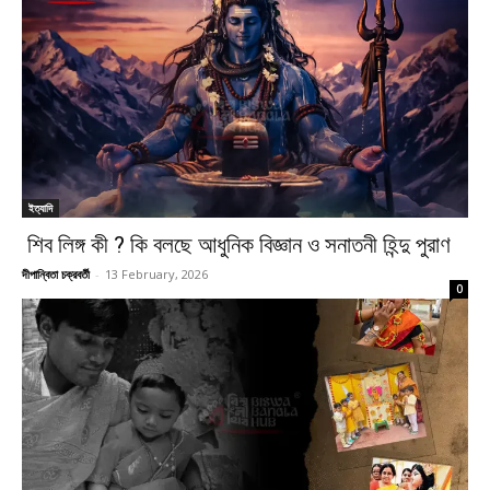
ইত্যাদি
শিব লিঙ্গ কী ? কি বলছে আধুনিক বিজ্ঞান ও সনাতনী হিন্দু পুরাণ
দীপান্বিতা চক্রবর্তী
-
13 February, 2026
0