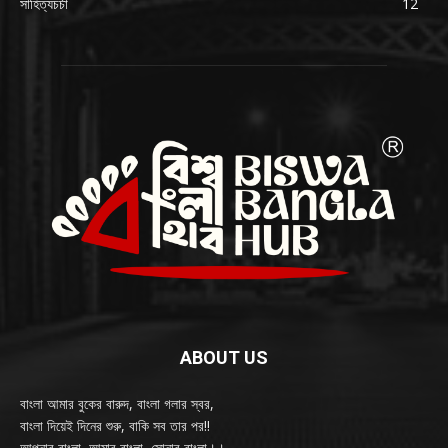
সাহিত্যচর্চা
12
ABOUT US
বাংলা আমার বুকের বারুদ, বাংলা গলার স্বর,
বাংলা দিয়েই দিনের শুরু, বাকি সব তার পর!!
আপনার বাংলা, আমার বাংলা, সোনার বাংলা।।