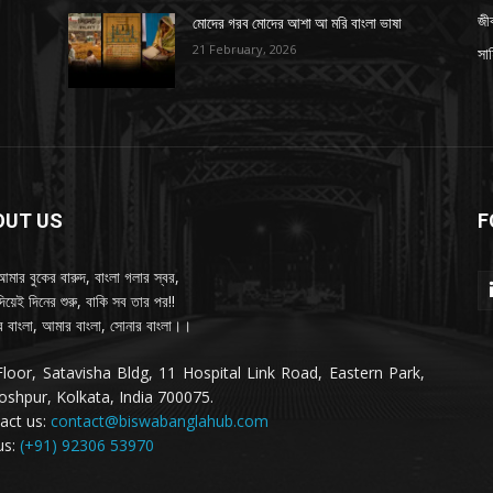
জী
মোদের গরব মোদের আশা আ মরি বাংলা ভাষা
21 February, 2026
সাহ
OUT US
F
আমার বুকের বারুদ, বাংলা গলার স্বর,
দিয়েই দিনের শুরু, বাকি সব তার পর!!
 বাংলা, আমার বাংলা, সোনার বাংলা।।
Floor, Satavisha Bldg, 11 Hospital Link Road, Eastern Park,
oshpur, Kolkata, India 700075.
act us:
contact@biswabanglahub.com
us:
(+91) 92306 53970