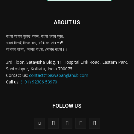
ABOUT US
বাংলা আমার বুকের বারুদ, বাংলা গলার স্বর,
বাংলা দিয়েই দিনের শুরু, বাকি সব তার পর!!
আপনার বাংলা, আমার বাংলা, সোনার বাংলা।।
3rd Floor, Satavisha Bldg, 11 Hospital Link Road, Eastern Park,
Santoshpur, Kolkata, India 700075.
Contact us:
contact@biswabanglahub.com
Call us:
(+91) 92306 53970
FOLLOW US