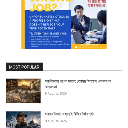
MOST POPULAR
স্বাধীনতার প্রথম সকাল: তেরঙ্গার উল্লাস, দেশভাগের
বাস্তবতা
9 August, 2026
স্বপ্ন নিয়েই পাহাড়েই বিলীন নির্মল পুর্জা
4 August, 2026