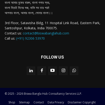
বাংলা আমার বুকের বারুদ, বাংলা গলার স্বর,
বাংলা দিয়েই দিনের শুরু, বাকি সব তার পর!!
আপনার বাংলা, আমার বাংলা, সোনার বাংলা।।
3rd Floor, Satavisha Bldg, 11 Hospital Link Road, Eastern Park,
Santoshpur, Kolkata, India 700075.
Contact us:
contact@biswabanglahub.com
Call us:
(+91) 92306 53970
FOLLOW US
© 2025 - 2026 Biswa Bangla Hub Consultancy Services LLP.
Shop
Sitemap
Contact
Data Privacy
Disclaimer Copyright