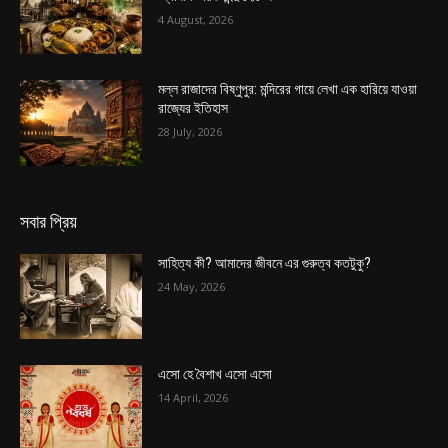
4 August, 2026
মল্ল রাজাদের বিষ্ণুপুর: মন্দিরের গায়ে লেখা এক হারিয়ে যাওয়া
রাজ্যের ইতিহাস
28 July, 2026
সবার প্রিয়
সাহিত্য কী? আমাদের জীবনে এর গুরুত্ব কতটুকু?
24 May, 2026
এসো হে বৈশাখ এসো এসো
14 April, 2026