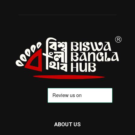
ABOUT US