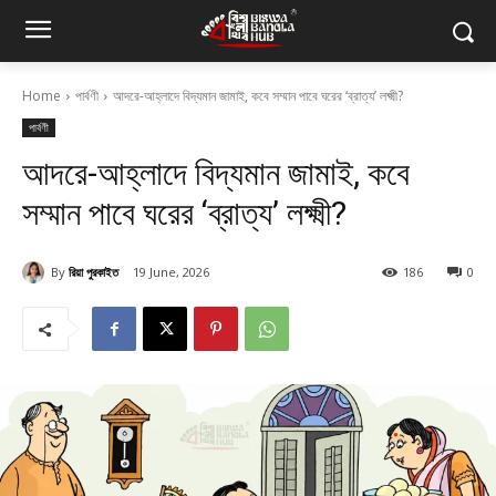
Home
পার্বণী
আদরে-আহ্লাদে বিদ্যমান জামাই, কবে সম্মান পাবে ঘরের ‘ব্রাত্য’ লক্ষ্মী?
পার্বণী
আদরে-আহ্লাদে বিদ্যমান জামাই, কবে
সম্মান পাবে ঘরের ‘ব্রাত্য’ লক্ষ্মী?
By
রিয়া পুরকাইত
19 June, 2026
186
0