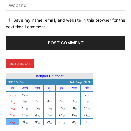
Web
Save my name, email, and website in this browser for the
next time I comment.
বাংলা ক্যালেন্ডার