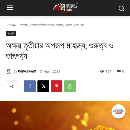
Home
ইত্যাদি
অক্ষয় তৃতীয়ার অপরূপ মাহাত্ম্য, গুরুত্ব ও তাৎপর্য্য
ইত্যাদি
অক্ষয় তৃতীয়ার অপরূপ মাহাত্ম্য, গুরুত্ব ও
তাৎপর্য্য
By
দীপান্বিতা চক্রবর্তী
24 April, 2025
167
0