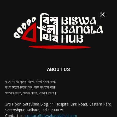
ABOUT US
বাংলা আমার বুকের বারুদ, বাংলা গলার স্বর,
বাংলা দিয়েই দিনের শুরু, বাকি সব তার পর!!
আপনার বাংলা, আমার বাংলা, সোনার বাংলা।।
3rd Floor, Satavisha Bldg, 11 Hospital Link Road, Eastern Park,
Santoshpur, Kolkata, India 700075.
Contact us:
contact@biswabanglahub.com