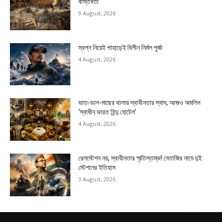
বাস্তবতা
9 August, 2026
স্বপ্ন নিয়েই পাহাড়েই বিলীন নির্মল পুর্জা
4 August, 2026
ভাত-ডাল-মাছের থালায় স্বাধীনতার স্বাদ, আজও অমলিন
‘স্বাধীন ভারত হিন্দু হোটেল’
4 August, 2026
রেলস্টেশন নয়, স্বাধীনতার স্মৃতিস্তম্ভ! নেতাজির নামে দুই
স্টেশনের ইতিহাস
3 August, 2026