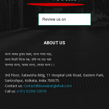
ABOUT US
বাংলা আমার বুকের বারুদ, বাংলা গলার স্বর,
বাংলা দিয়েই দিনের শুরু, বাকি সব তার পর!!
আপনার বাংলা, আমার বাংলা, সোনার বাংলা।।
3rd Floor, Satavisha Bldg, 11 Hospital Link Road, Eastern Park,
Santoshpur, Kolkata, India 700075.
Contact us:
contact@biswabanglahub.com
Call us:
(+91) 92306 53970