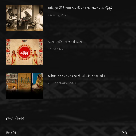
সাহিত্য কী? আমাদের জীবনে এর গুরুত্ব কতটুকু?
24 May, 2026
এসো হে বৈশাখ এসো এসো
14 April, 2026
মোদের গরব মোদের আশা আ মরি বাংলা ভাষা
21 February, 2026
সেরা বিভাগ
ইত্যাদি
36