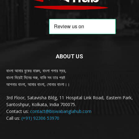
ABOUT US
বাংলা আমার বুকের বারুদ, বাংলা গলার স্বর,
বাংলা দিয়েই দিনের শুরু, বাকি সব তার পর!!
আপনার বাংলা, আমার বাংলা, সোনার বাংলা।।
3rd Floor, Satavisha Bldg, 11 Hospital Link Road, Eastern Park,
Santoshpur, Kolkata, India 700075.
Contact us:
contact@biswabanglahub.com
Call us:
(+91) 92306 53970