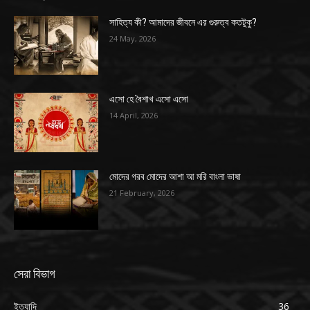
সাহিত্য কী? আমাদের জীবনে এর গুরুত্ব কতটুকু?
24 May, 2026
এসো হে বৈশাখ এসো এসো
14 April, 2026
মোদের গরব মোদের আশা আ মরি বাংলা ভাষা
21 February, 2026
সেরা বিভাগ
ইত্যাদি
36