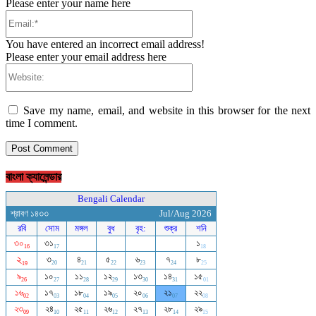
Please enter your name here
Email:*
You have entered an incorrect email address!
Please enter your email address here
Website:
Save my name, email, and website in this browser for the next
time I comment.
বাংলা ক্যালেন্ডার