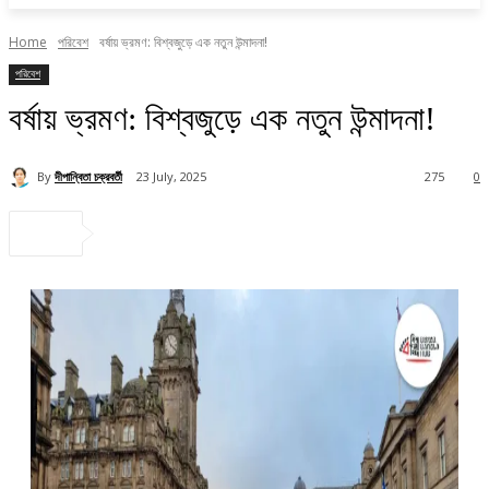
Home
পরিবেশ
বর্ষায় ভ্রমণ: বিশ্বজুড়ে এক নতুন উন্মাদনা!
পরিবেশ
বর্ষায় ভ্রমণ: বিশ্বজুড়ে এক নতুন উন্মাদনা!
By
দীপান্বিতা চক্রবর্তী
23 July, 2025
275
0