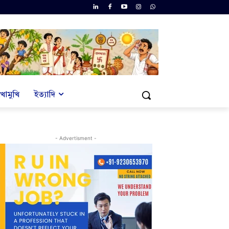
খোমুখি
ইত্যাদি
- Advertisment -