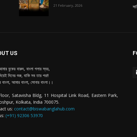
21 February, 2026
সাহ
OUT US
F
আমার বুকের বারুদ, বাংলা গলার স্বর,
দিয়েই দিনের শুরু, বাকি সব তার পর!!
 বাংলা, আমার বাংলা, সোনার বাংলা।।
Floor, Satavisha Bldg, 11 Hospital Link Road, Eastern Park,
oshpur, Kolkata, India 700075.
act us:
contact@biswabanglahub.com
us:
(+91) 92306 53970