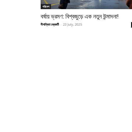
পরিবেশ
বর্ষায় ভ্রমণ: বিশ্বজুড়ে এক নতুন উন্মাদনা!
দীপান্বিতা চক্রবর্তী
-
23 July, 2025