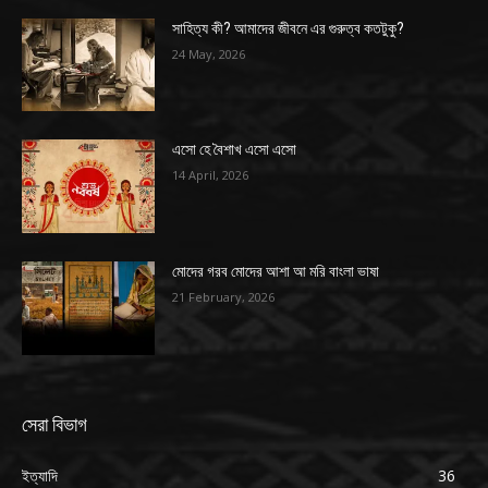
সাহিত্য কী? আমাদের জীবনে এর গুরুত্ব কতটুকু?
24 May, 2026
এসো হে বৈশাখ এসো এসো
14 April, 2026
মোদের গরব মোদের আশা আ মরি বাংলা ভাষা
21 February, 2026
সেরা বিভাগ
ইত্যাদি
36