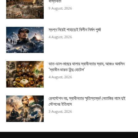
বাস্তবতা
9 August, 2026
স্বপ্ন নিয়েই পাহাড়েই বিলীন নির্মল পুর্জা
4 August, 2026
ভাত-ডাল-মাছের থালায় স্বাধীনতার স্বাদ, আজও অমলিন
‘স্বাধীন ভারত হিন্দু হোটেল’
4 August, 2026
রেলস্টেশন নয়, স্বাধীনতার স্মৃতিস্তম্ভ! নেতাজির নামে দুই
স্টেশনের ইতিহাস
3 August, 2026