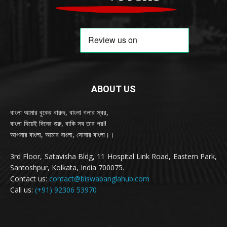
ABOUT US
বাংলা আমার বুকের বারুদ, বাংলা গলার স্বর,
বাংলা দিয়েই দিনের শুরু, বাকি সব তার পর!!
আপনার বাংলা, আমার বাংলা, সোনার বাংলা।।
3rd Floor, Satavisha Bldg, 11 Hospital Link Road, Eastern Park,
Santoshpur, Kolkata, India 700075.
Contact us:
contact@biswabanglahub.com
Call us:
(+91) 92306 53970