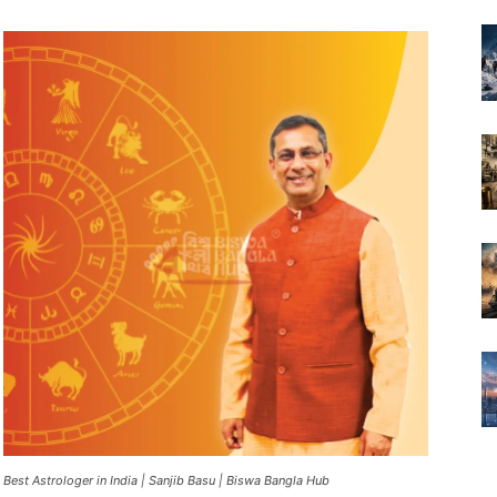
Best Astrologer in India | Sanjib Basu | Biswa Bangla Hub