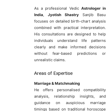
As a professional Vedic
Astrologer in
India
,
Jyotish Shastry
Sanjib Basu
focuses on detailed birth-chart analysis
combined with practical interpretation.
His consultations are designed to help
individuals understand life patterns
clearly and make informed decisions
without fear-based predictions or
unrealistic claims.
Areas of Expertise
Marriage & Matchmaking
He offers personalised compatibility
analysis, relationship insights, and
guidance on auspicious marriage
timings based on traditional horoscope