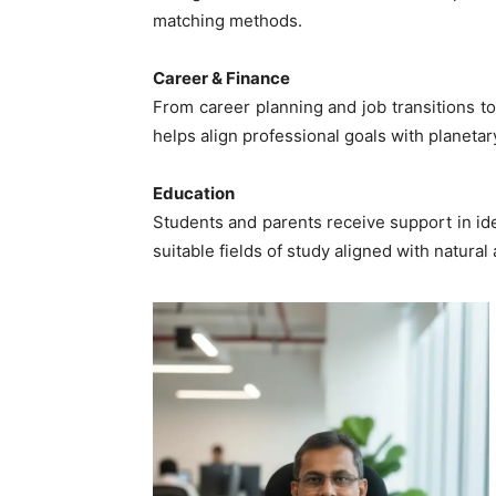
matching methods.
Career & Finance
From career planning and job transitions t
helps align professional goals with planetar
Education
Students and parents receive support in id
suitable fields of study aligned with natural a