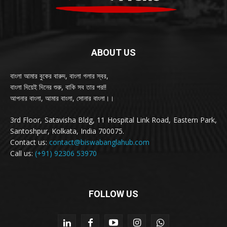
ABOUT US
বাংলা আমার বুকের বারুদ, বাংলা গলার স্বর,
বাংলা দিয়েই দিনের শুরু, বাকি সব তার পর!!
আপনার বাংলা, আমার বাংলা, সোনার বাংলা।।
3rd Floor, Satavisha Bldg, 11 Hospital Link Road, Eastern Park,
Santoshpur, Kolkata, India 700075.
Contact us:
contact@biswabanglahub.com
Call us:
(+91) 92306 53970
FOLLOW US