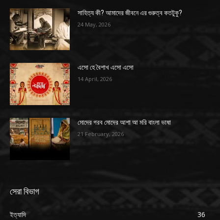
সাহিত্য কী? আমাদের জীবনে এর গুরুত্ব কতটুকু?
24 May, 2026
এসো হে বৈশাখ এসো এসো
14 April, 2026
মোদের গরব মোদের আশা আ মরি বাংলা ভাষা
21 February, 2026
সেরা বিভাগ
ইত্যাদি
36