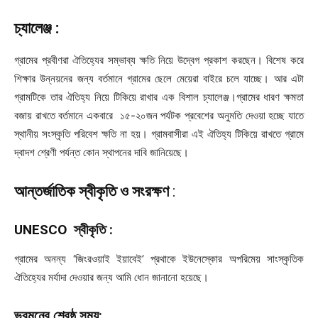
চ্যালেঞ্জ :
গ্রামের প্রবীণরা ঐতিহ্যের সম্ভাব্য ক্ষতি নিয়ে উদ্বেগ প্রকাশ করছেন। বিশেষ করে
শিক্ষার উন্নয়নের জন্য বর্তমানে গ্রামের ছেলে মেয়েরা বাইরে চলে যাচ্ছে। আর এটা
গ্রামটিকে তার ঐতিহ্য নিয়ে টিকিয়ে রাখার এক বিশাল চ্যালেঞ্জ।গ্রামের ধারণ ক্ষমতা
বজায় রাখতে বর্তমানে একবারে ১৫-২০জন পর্যটক প্রবেশের অনুমতি দেওয়া হচ্ছে যাতে
স্থানীয় সংস্কৃতি পরিবেশ ক্ষতি না হয়। গ্রামবাসীরা এই ঐতিহ্য টিকিয়ে রাখতে গ্রামে
দ্বাদশ শ্রেণী পর্যন্ত কোন স্থাপনের দাবি জানিয়েছে।
আন্তর্জাতিক স্বীকৃতি ও সংরক্ষণ
:
UNESCO স্বীকৃতি :
গ্রামের অনন্য ‘জিংরওয়াই ইয়াবেই’ প্রথাকে ইউনেস্কোর অপরিমেয় সাংস্কৃতিক
ঐতিহ্যের মর্যাদা দেওয়ার জন্য আমি ধোন জানানো হয়েছে।
ভ্রমনের শ্রেষ্ঠ সময়: