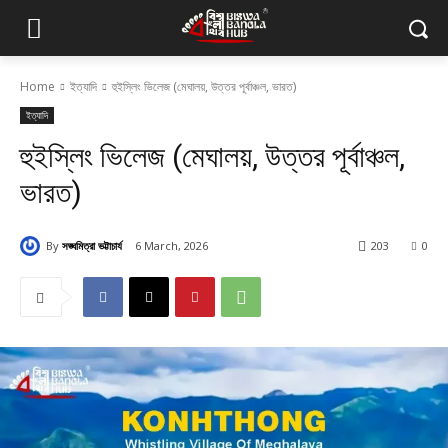
Home
ইত্যাদি
হুইস্লিং ভিলেজ (মেঘালয়, উত্তর পূর্বাঞ্চল, ভারত)
ইত্যাদি
হুইস্লিং ভিলেজ (মেঘালয়, উত্তর পূর্বাঞ্চল,
ভারত)
By
সঙ্ঘমিত্রা ভট্টাচার্য
6 March, 2026
203
0