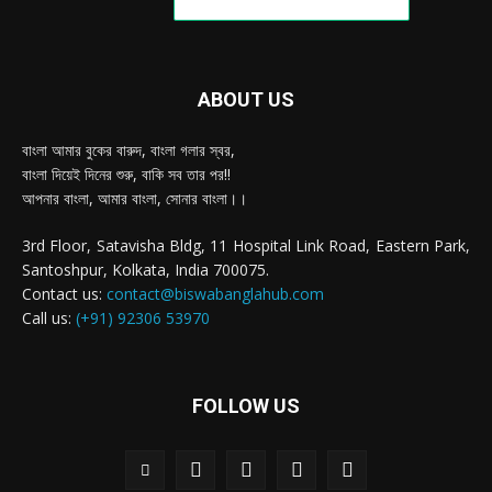
ABOUT US
বাংলা আমার বুকের বারুদ, বাংলা গলার স্বর,
বাংলা দিয়েই দিনের শুরু, বাকি সব তার পর!!
আপনার বাংলা, আমার বাংলা, সোনার বাংলা।।
3rd Floor, Satavisha Bldg, 11 Hospital Link Road, Eastern Park,
Santoshpur, Kolkata, India 700075.
Contact us:
contact@biswabanglahub.com
Call us:
(+91) 92306 53970
FOLLOW US