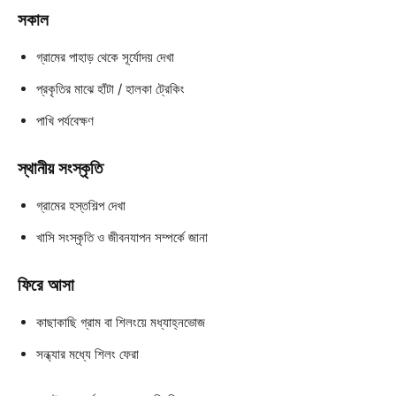
সকাল
গ্রামের পাহাড় থেকে সূর্যোদয় দেখা
প্রকৃতির মাঝে হাঁটা / হালকা ট্রেকিং
পাখি পর্যবেক্ষণ
স্থানীয় সংস্কৃতি
গ্রামের হস্তশিল্প দেখা
খাসি সংস্কৃতি ও জীবনযাপন সম্পর্কে জানা
ফিরে আসা
কাছাকাছি গ্রাম বা শিলংয়ে মধ্যাহ্নভোজ
সন্ধ্যার মধ্যে শিলং ফেরা