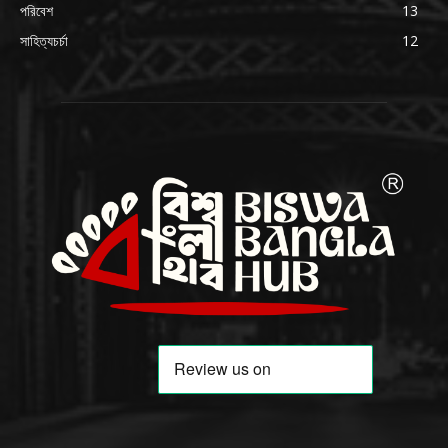
পরিবেশ
13
সাহিত্যচর্চা
12