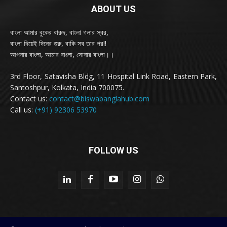
ABOUT US
বাংলা আমার বুকের বারুদ, বাংলা গলার স্বর,
বাংলা দিয়েই দিনের শুরু, বাকি সব তার পর!!
আপনার বাংলা, আমার বাংলা, সোনার বাংলা।।
3rd Floor, Satavisha Bldg, 11 Hospital Link Road, Eastern Park,
Santoshpur, Kolkata, India 700075.
Contact us:
contact@biswabanglahub.com
Call us:
(+91) 92306 53970
FOLLOW US