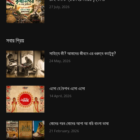
27 July, 2026
সবার প্রিয়
সাহিত্য কী? আমাদের জীবনে এর গুরুত্ব কতটুকু?
24 May, 2026
এসো হে বৈশাখ এসো এসো
14 April, 2026
মোদের গরব মোদের আশা আ মরি বাংলা ভাষা
21 February, 2026