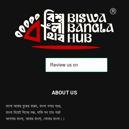
ABOUT US
বাংলা আমার বুকের বারুদ, বাংলা গলার স্বর,
বাংলা দিয়েই দিনের শুরু, বাকি সব তার পর!!
আপনার বাংলা, আমার বাংলা, সোনার বাংলা।।