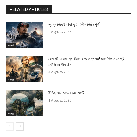
RELATED ARTICLES
স্বপ্ন নিয়েই পাহাড়েই বিলীন নির্মল পুর্জা
4 August, 2026
ভ্রমণ
রেলস্টেশন নয়, স্বাধীনতার স্মৃতিস্তম্ভ! নেতাজির নামে দুই
স্টেশনের ইতিহাস
3 August, 2026
ভ্রমণ
ইতিহাসের কোলে বক্সা ফোর্ট
1 August, 2026
ভ্রমণ