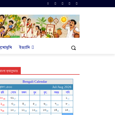
ুখোমুখি
ইত্যাদি
বাংলা ক্যালেন্ডার