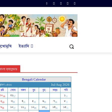
ুখোমুখি
ইত্যাদি
বাংলা ক্যালেন্ডার