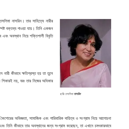
 তসলিমা নাসরিন। তার সাহিত্যে নারীর
়ে স্পষ্ট বক্তব্য পাওয়া যায়। তিনি একজন
্ব এবং অবস্থান নিয়ে শক্তিশালী বিবৃতি
 নারী কীভাবে ক্ষতিগ্রস্ত হয় তা তুলে
ের শিকারই নয়, বরং তার নিজের অধিকার
ছবিঃ তসলিমা
নাসরিন
কৈশোরের অভিজ্ঞতা, সামাজিক এবং পারিবারিক দায়িত্ব ও সংগ্রাম নিয়ে আলোচনা
 এবং তিনি কীভাবে তার অবস্থানের জন্য সংগ্রাম করেছেন, তা এখানে চমৎকারভাবে