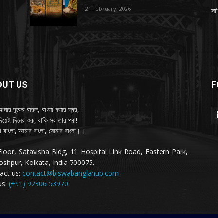
21 February, 2026
সাহ
OUT US
F
আমার বুকের বারুদ, বাংলা গলার স্বর,
দিয়েই দিনের শুরু, বাকি সব তার পর!!
 বাংলা, আমার বাংলা, সোনার বাংলা।।
Floor, Satavisha Bldg, 11 Hospital Link Road, Eastern Park,
oshpur, Kolkata, India 700075.
act us:
contact@biswabanglahub.com
us:
(+91) 92306 53970