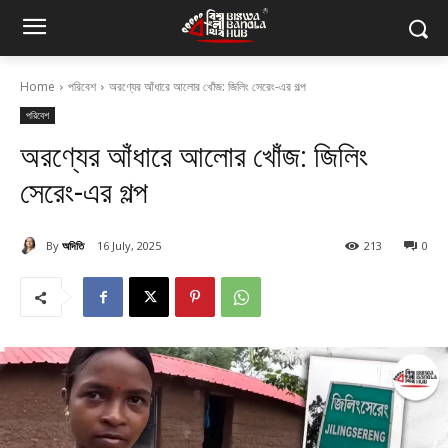
Home
পরিবেশ
অরণ্যের আঁধারে আলোর খোঁজ: জিলিং সেরেং-এর গল্প
পরিবেশ
অরণ্যের আঁধারে আলোর খোঁজ: জিলিং
সেরেং-এর গল্প
By
অদিতি
16 July, 2025
213
0