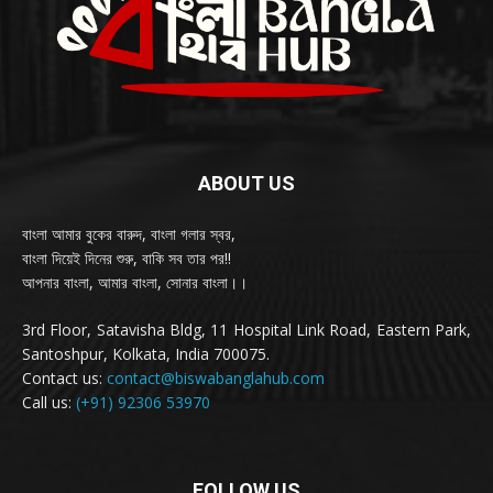
ABOUT US
বাংলা আমার বুকের বারুদ, বাংলা গলার স্বর,
বাংলা দিয়েই দিনের শুরু, বাকি সব তার পর!!
আপনার বাংলা, আমার বাংলা, সোনার বাংলা।।
3rd Floor, Satavisha Bldg, 11 Hospital Link Road, Eastern Park,
Santoshpur, Kolkata, India 700075.
Contact us:
contact@biswabanglahub.com
Call us:
(+91) 92306 53970
FOLLOW US