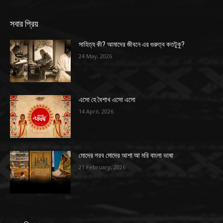
সবার প্রিয়
সাহিত্য কী? আমাদের জীবনে এর গুরুত্ব কতটুকু?
24 May, 2026
এসো হে বৈশাখ এসো এসো
14 April, 2026
মোদের গরব মোদের আশা আ মরি বাংলা ভাষা
21 February, 2026