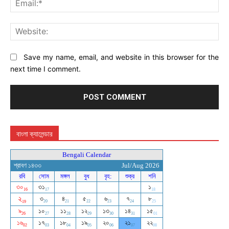
Web
Save my name, email, and website in this browser for the
next time I comment.
বাংলা ক্যালেন্ডার