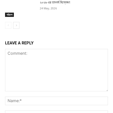
২০২৬ এর তাৎপর্য বিশ্লেষণ
24 May, 2026
পরিবেশ
LEAVE A REPLY
Comment:
Na
Ema