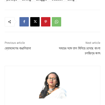
Previous article
Next article
ব্যোমকেশের বাঙালিয়ানা
সময়ের সঙ্গে তাল মিলিয়ে চলেছে বাংলা
চলচ্চিত্র জগৎ