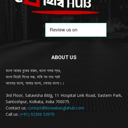
ABOUT US
বাংলা আমার বুকের বারুদ, বাংলা গলার স্বর,
বাংলা দিয়েই দিনের শুরু, বাকি সব তার পর!!
আপনার বাংলা, আমার বাংলা, সোনার বাংলা।।
3rd Floor, Satavisha Bldg, 11 Hospital Link Road, Eastern Park,
Santoshpur, Kolkata, India 700075.
Contact us:
contact@biswabanglahub.com
Call us:
(+91) 92306 53970