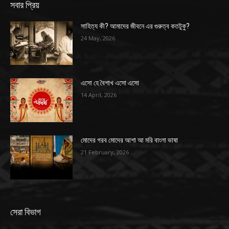
সবার প্রিয়
সাহিত্য কী? আমাদের জীবনে এর গুরুত্ব কতটুকু?
24 May, 2026
এসো হে বৈশাখ এসো এসো
14 April, 2026
মোদের গরব মোদের আশা আ মরি বাংলা ভাষা
21 February, 2026
সেরা বিভাগ