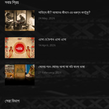
সবার প্রিয়
সাহিত্য কী? আমাদের জীবনে এর গুরুত্ব কতটুকু?
24 May, 2026
এসো হে বৈশাখ এসো এসো
14 April, 2026
মোদের গরব মোদের আশা আ মরি বাংলা ভাষা
21 February, 2026
সেরা বিভাগ