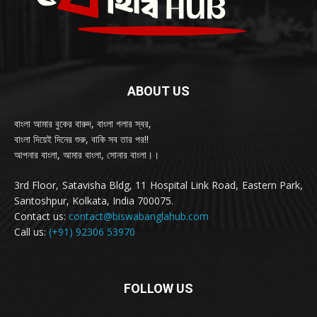
ABOUT US
বাংলা আমার বুকের বারুদ, বাংলা গলার স্বর,
বাংলা দিয়েই দিনের শুরু, বাকি সব তার পর!!
আপনার বাংলা, আমার বাংলা, সোনার বাংলা।।
3rd Floor, Satavisha Bldg, 11 Hospital Link Road, Eastern Park,
Santoshpur, Kolkata, India 700075.
Contact us:
contact@biswabanglahub.com
Call us:
(+91) 92306 53970
FOLLOW US