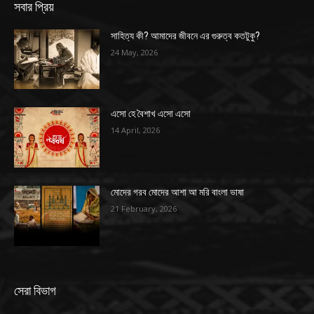
সবার প্রিয়
সাহিত্য কী? আমাদের জীবনে এর গুরুত্ব কতটুকু?
24 May, 2026
এসো হে বৈশাখ এসো এসো
14 April, 2026
মোদের গরব মোদের আশা আ মরি বাংলা ভাষা
21 February, 2026
সেরা বিভাগ