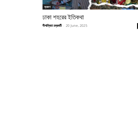
ভ্রমণ
ঢাকা শহরের ইতিকথা
দীপান্বিতা চক্রবর্তী
-
20 June, 2025