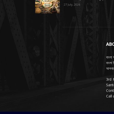
27 July, 2026
AB
বাংলা 
বাংলা 
আপনার
3rd 
Sant
Cont
Call 