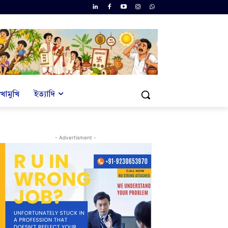
খোমুখি
ইত্যাদি
- Advertisment -