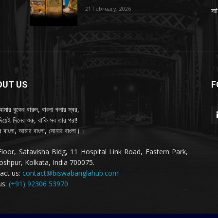
21 February, 2026
সাহ
OUT US
F
আমার বুকের বারুদ, বাংলা গলার স্বর,
দিয়েই দিনের শুরু, বাকি সব তার পর!!
 বাংলা, আমার বাংলা, সোনার বাংলা।।
Floor, Satavisha Bldg, 11 Hospital Link Road, Eastern Park,
oshpur, Kolkata, India 700075.
act us:
contact@biswabanglahub.com
us:
(+91) 92306 53970