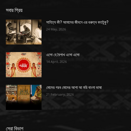
সবার প্রিয়
সাহিত্য কী? আমাদের জীবনে এর গুরুত্ব কতটুকু?
24 May, 2026
এসো হে বৈশাখ এসো এসো
14 April, 2026
মোদের গরব মোদের আশা আ মরি বাংলা ভাষা
21 February, 2026
সেরা বিভাগ