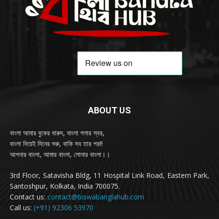
ABOUT US
বাংলা আমার বুকের বারুদ, বাংলা গলার স্বর,
বাংলা দিয়েই দিনের শুরু, বাকি সব তার পর!!
আপনার বাংলা, আমার বাংলা, সোনার বাংলা।।
3rd Floor, Satavisha Bldg, 11 Hospital Link Road, Eastern Park,
Santoshpur, Kolkata, India 700075.
Contact us:
contact@biswabanglahub.com
Call us:
(+91) 92306 53970