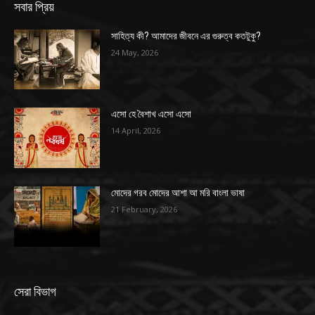
সবার প্রিয়
সাহিত্য কী? আমাদের জীবনে এর গুরুত্ব কতটুকু?
24 May, 2026
এসো হে বৈশাখ এসো এসো
14 April, 2026
মোদের গরব মোদের আশা আ মরি বাংলা ভাষা
21 February, 2026
সেরা বিভাগ