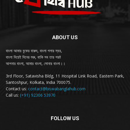
ABOUT US
বাংলা আমার বুকের বারুদ, বাংলা গলার স্বর,
বাংলা দিয়েই দিনের শুরু, বাকি সব তার পর!!
আপনার বাংলা, আমার বাংলা, সোনার বাংলা।।
3rd Floor, Satavisha Bldg, 11 Hospital Link Road, Eastern Park,
Santoshpur, Kolkata, India 700075.
Contact us:
contact@biswabanglahub.com
Call us:
(+91) 92306 53970
FOLLOW US