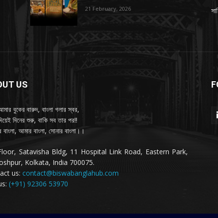
21 February, 2026
সাহ
OUT US
F
আমার বুকের বারুদ, বাংলা গলার স্বর,
দিয়েই দিনের শুরু, বাকি সব তার পর!!
 বাংলা, আমার বাংলা, সোনার বাংলা।।
Floor, Satavisha Bldg, 11 Hospital Link Road, Eastern Park,
oshpur, Kolkata, India 700075.
act us:
contact@biswabanglahub.com
us:
(+91) 92306 53970