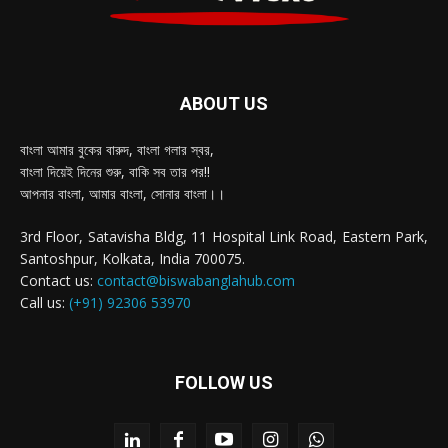
ABOUT US
বাংলা আমার বুকের বারুদ, বাংলা গলার স্বর,
বাংলা দিয়েই দিনের শুরু, বাকি সব তার পর!!
আপনার বাংলা, আমার বাংলা, সোনার বাংলা।।
3rd Floor, Satavisha Bldg, 11 Hospital Link Road, Eastern Park,
Santoshpur, Kolkata, India 700075.
Contact us:
contact@biswabanglahub.com
Call us:
(+91) 92306 53970
FOLLOW US