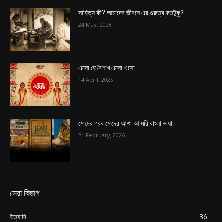
সাহিত্য কী? আমাদের জীবনে এর গুরুত্ব কতটুকু?
24 May, 2026
এসো হে বৈশাখ এসো এসো
14 April, 2026
মোদের গরব মোদের আশা আ মরি বাংলা ভাষা
21 February, 2026
সেরা বিভাগ
ইত্যাদি
36