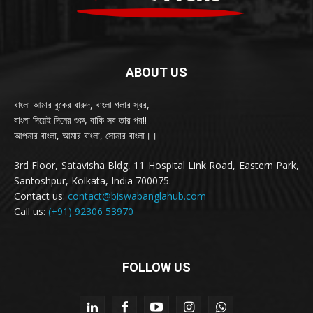
ABOUT US
বাংলা আমার বুকের বারুদ, বাংলা গলার স্বর,
বাংলা দিয়েই দিনের শুরু, বাকি সব তার পর!!
আপনার বাংলা, আমার বাংলা, সোনার বাংলা।।
3rd Floor, Satavisha Bldg, 11 Hospital Link Road, Eastern Park,
Santoshpur, Kolkata, India 700075.
Contact us:
contact@biswabanglahub.com
Call us:
(+91) 92306 53970
FOLLOW US