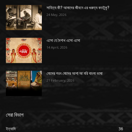
সাহিত্য কী? আমাদের জীবনে এর গুরুত্ব কতটুকু?
24 May, 2026
এসো হে বৈশাখ এসো এসো
14 April, 2026
মোদের গরব মোদের আশা আ মরি বাংলা ভাষা
21 February, 2026
সেরা বিভাগ
ইত্যাদি
36