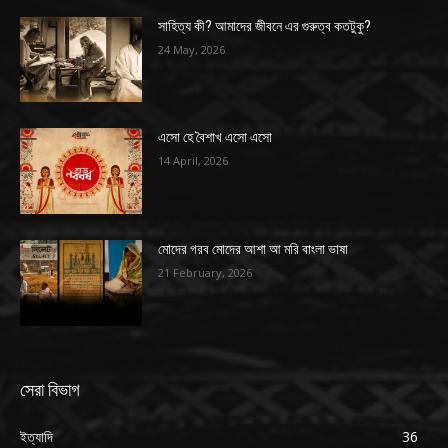
সাহিত্য কী? আমাদের জীবনে এর গুরুত্ব কতটুকু?
24 May, 2026
এসো হে বৈশাখ এসো এসো
14 April, 2026
মোদের গরব মোদের আশা আ মরি বাংলা ভাষা
21 February, 2026
সেরা বিভাগ
ইত্যাদি
36