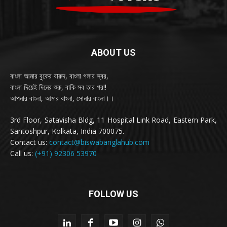
ABOUT US
বাংলা আমার বুকের বারুদ, বাংলা গলার স্বর,
বাংলা দিয়েই দিনের শুরু, বাকি সব তার পর!!
আপনার বাংলা, আমার বাংলা, সোনার বাংলা।।
3rd Floor, Satavisha Bldg, 11 Hospital Link Road, Eastern Park,
Santoshpur, Kolkata, India 700075.
Contact us:
contact@biswabanglahub.com
Call us:
(+91) 92306 53970
FOLLOW US