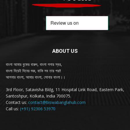
ABOUT US
বাংলা আমার বুকের বারুদ, বাংলা গলার স্বর,
বাংলা দিয়েই দিনের শুরু, বাকি সব তার পর!!
আপনার বাংলা, আমার বাংলা, সোনার বাংলা।।
3rd Floor, Satavisha Bldg, 11 Hospital Link Road, Eastern Park,
Santoshpur, Kolkata, India 700075.
Contact us:
contact@biswabanglahub.com
Call us:
(+91) 92306 53970