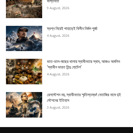
বাস্তবতা
9 August, 2026
স্বপ্ন নিয়েই পাহাড়েই বিলীন নির্মল পুর্জা
4 August, 2026
ভাত-ডাল-মাছের থালায় স্বাধীনতার স্বাদ, আজও অমলিন
‘স্বাধীন ভারত হিন্দু হোটেল’
4 August, 2026
রেলস্টেশন নয়, স্বাধীনতার স্মৃতিস্তম্ভ! নেতাজির নামে দুই
স্টেশনের ইতিহাস
3 August, 2026