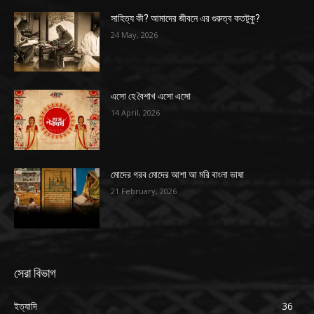
সাহিত্য কী? আমাদের জীবনে এর গুরুত্ব কতটুকু?
24 May, 2026
এসো হে বৈশাখ এসো এসো
14 April, 2026
মোদের গরব মোদের আশা আ মরি বাংলা ভাষা
21 February, 2026
সেরা বিভাগ
ইত্যাদি
36