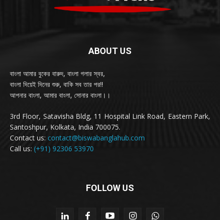
ABOUT US
বাংলা আমার বুকের বারুদ, বাংলা গলার স্বর,
বাংলা দিয়েই দিনের শুরু, বাকি সব তার পর!!
আপনার বাংলা, আমার বাংলা, সোনার বাংলা।।
3rd Floor, Satavisha Bldg, 11 Hospital Link Road, Eastern Park,
Santoshpur, Kolkata, India 700075.
Contact us:
contact@biswabanglahub.com
Call us:
(+91) 92306 53970
FOLLOW US