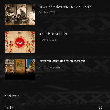
সাহিত্য কী? আমাদের জীবনে এর গুরুত্ব কতটুকু?
24 May, 2026
এসো হে বৈশাখ এসো এসো
14 April, 2026
মোদের গরব মোদের আশা আ মরি বাংলা ভাষা
21 February, 2026
সেরা বিভাগ
ইত্যাদি
36