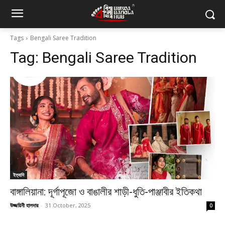
Tags
Bengali Saree Tradition
Tag:
Bengali Saree Tradition
ইত্যাদি
বাঙ্গালিয়ানা: দূর্গাপূজো ও বাঙালীর শাড়ী-ধুতি-পাঞ্জাবীর ইতিকথা
উজ্জয়িনী হালদার
-
31 October, 2025
0