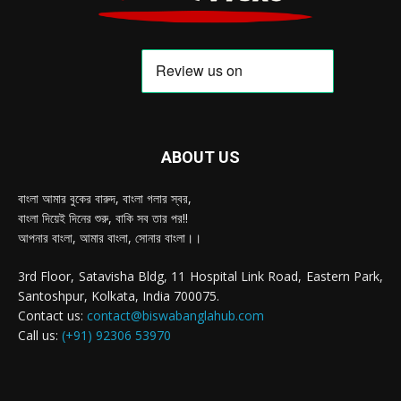
ABOUT US
বাংলা আমার বুকের বারুদ, বাংলা গলার স্বর,
বাংলা দিয়েই দিনের শুরু, বাকি সব তার পর!!
আপনার বাংলা, আমার বাংলা, সোনার বাংলা।।
3rd Floor, Satavisha Bldg, 11 Hospital Link Road, Eastern Park,
Santoshpur, Kolkata, India 700075.
Contact us:
contact@biswabanglahub.com
Call us:
(+91) 92306 53970