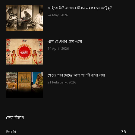
সাহিত্য কী? আমাদের জীবনে এর গুরুত্ব কতটুকু?
24 May, 2026
এসো হে বৈশাখ এসো এসো
14 April, 2026
মোদের গরব মোদের আশা আ মরি বাংলা ভাষা
21 February, 2026
সেরা বিভাগ
ইত্যাদি
36