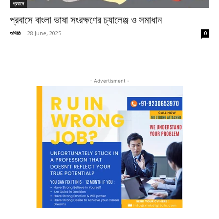
প্রবাসে
প্রবাসে বাংলা ভাষা সংরক্ষণের চ্যালেঞ্জ ও সমাধান
অদিতি
-
28 June, 2025
0
- Advertisment -