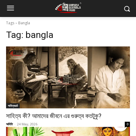
Tags
Bangla
Tag:
bangla
সাহিত্যচর্চা
সাহিত্য কী? আমাদের জীবনে এর গুরুত্ব কতটুকু?
অদিতি
-
24 May, 2026
0