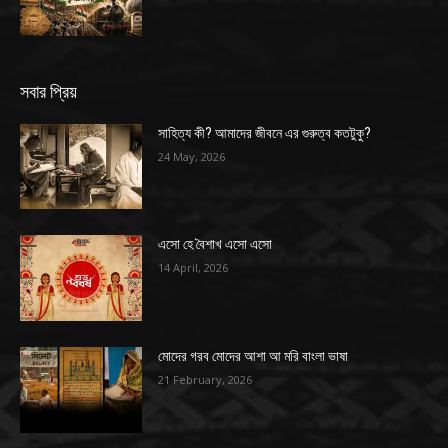
সবার প্রিয়
সাহিত্য কী? আমাদের জীবনে এর গুরুত্ব কতটুকু?
24 May, 2026
এসো হে বৈশাখ এসো এসো
14 April, 2026
মোদের গরব মোদের আশা আ মরি বাংলা ভাষা
21 February, 2026