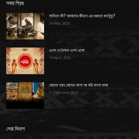
সবার প্রিয়
সাহিত্য কী? আমাদের জীবনে এর গুরুত্ব কতটুকু?
24 May, 2026
এসো হে বৈশাখ এসো এসো
14 April, 2026
মোদের গরব মোদের আশা আ মরি বাংলা ভাষা
21 February, 2026
সেরা বিভাগ