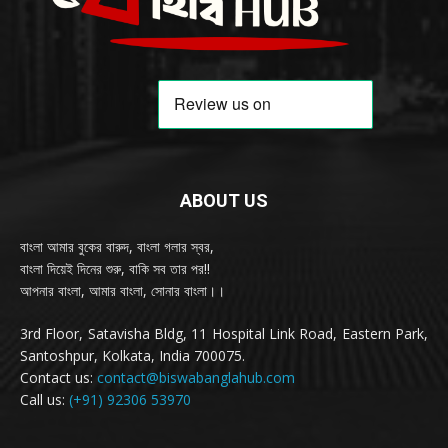
ABOUT US
বাংলা আমার বুকের বারুদ, বাংলা গলার স্বর,
বাংলা দিয়েই দিনের শুরু, বাকি সব তার পর!!
আপনার বাংলা, আমার বাংলা, সোনার বাংলা।।
3rd Floor, Satavisha Bldg, 11 Hospital Link Road, Eastern Park,
Santoshpur, Kolkata, India 700075.
Contact us:
contact@biswabanglahub.com
Call us:
(+91) 92306 53970