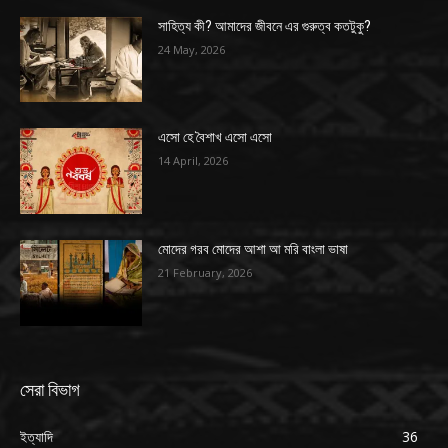
সাহিত্য কী? আমাদের জীবনে এর গুরুত্ব কতটুকু?
24 May, 2026
এসো হে বৈশাখ এসো এসো
14 April, 2026
মোদের গরব মোদের আশা আ মরি বাংলা ভাষা
21 February, 2026
সেরা বিভাগ
ইত্যাদি
36