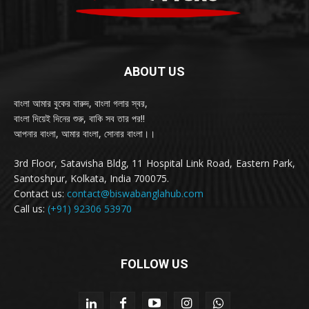
ABOUT US
বাংলা আমার বুকের বারুদ, বাংলা গলার স্বর,
বাংলা দিয়েই দিনের শুরু, বাকি সব তার পর!!
আপনার বাংলা, আমার বাংলা, সোনার বাংলা।।
3rd Floor, Satavisha Bldg, 11 Hospital Link Road, Eastern Park,
Santoshpur, Kolkata, India 700075.
Contact us:
contact@biswabanglahub.com
Call us:
(+91) 92306 53970
FOLLOW US