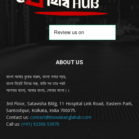
ABOUT US
বাংলা আমার বুকের বারুদ, বাংলা গলার স্বর,
বাংলা দিয়েই দিনের শুরু, বাকি সব তার পর!!
আপনার বাংলা, আমার বাংলা, সোনার বাংলা।।
3rd Floor, Satavisha Bldg, 11 Hospital Link Road, Eastern Park,
Santoshpur, Kolkata, India 700075.
Contact us:
contact@biswabanglahub.com
Call us:
(+91) 92306 53970