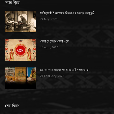
সবার প্রিয়
সাহিত্য কী? আমাদের জীবনে এর গুরুত্ব কতটুকু?
24 May, 2026
এসো হে বৈশাখ এসো এসো
14 April, 2026
মোদের গরব মোদের আশা আ মরি বাংলা ভাষা
21 February, 2026
সেরা বিভাগ