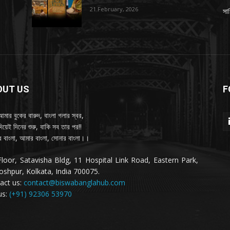
21 February, 2026
সাহ
OUT US
F
আমার বুকের বারুদ, বাংলা গলার স্বর,
দিয়েই দিনের শুরু, বাকি সব তার পর!!
 বাংলা, আমার বাংলা, সোনার বাংলা।।
Floor, Satavisha Bldg, 11 Hospital Link Road, Eastern Park,
oshpur, Kolkata, India 700075.
act us:
contact@biswabanglahub.com
us:
(+91) 92306 53970