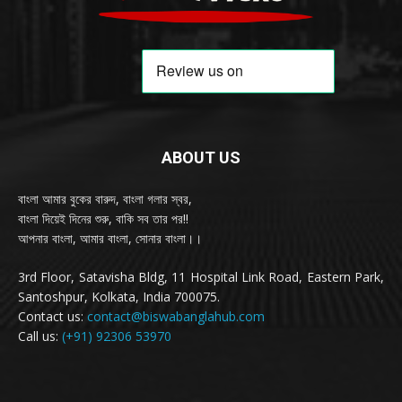
ABOUT US
বাংলা আমার বুকের বারুদ, বাংলা গলার স্বর,
বাংলা দিয়েই দিনের শুরু, বাকি সব তার পর!!
আপনার বাংলা, আমার বাংলা, সোনার বাংলা।।
3rd Floor, Satavisha Bldg, 11 Hospital Link Road, Eastern Park,
Santoshpur, Kolkata, India 700075.
Contact us:
contact@biswabanglahub.com
Call us:
(+91) 92306 53970