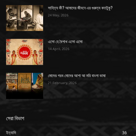
সাহিত্য কী? আমাদের জীবনে এর গুরুত্ব কতটুকু?
24 May, 2026
এসো হে বৈশাখ এসো এসো
14 April, 2026
মোদের গরব মোদের আশা আ মরি বাংলা ভাষা
21 February, 2026
সেরা বিভাগ
ইত্যাদি
36