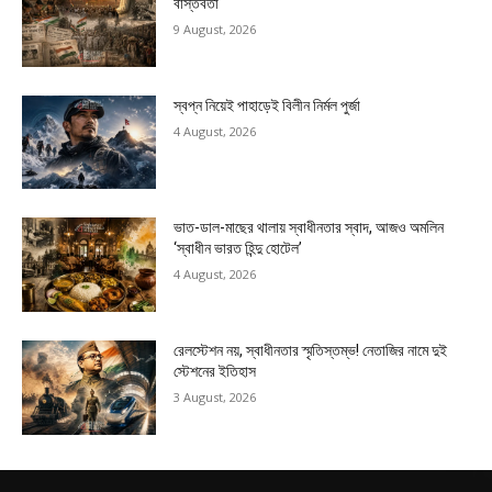
বাস্তবতা
9 August, 2026
স্বপ্ন নিয়েই পাহাড়েই বিলীন নির্মল পুর্জা
4 August, 2026
ভাত-ডাল-মাছের থালায় স্বাধীনতার স্বাদ, আজও অমলিন
‘স্বাধীন ভারত হিন্দু হোটেল’
4 August, 2026
রেলস্টেশন নয়, স্বাধীনতার স্মৃতিস্তম্ভ! নেতাজির নামে দুই
স্টেশনের ইতিহাস
3 August, 2026