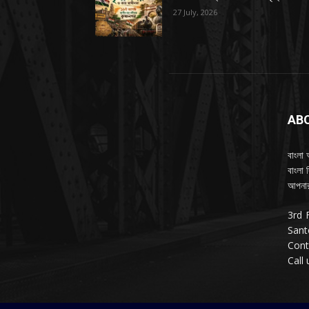
27 July, 2026
AB
বাংলা 
বাংলা 
আপনার
3rd 
Sant
Cont
Call 