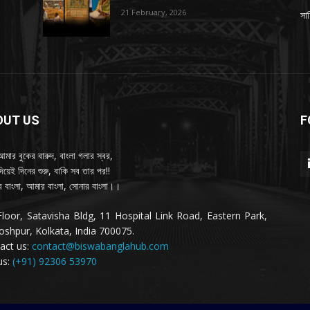
21 February, 2026
সাহ
OUT US
F
আমার বুকের বারুদ, বাংলা গলার স্বর,
দিয়েই দিনের শুরু, বাকি সব তার পর!!
 বাংলা, আমার বাংলা, সোনার বাংলা।।
Floor, Satavisha Bldg, 11 Hospital Link Road, Eastern Park,
oshpur, Kolkata, India 700075.
act us:
contact@biswabanglahub.com
us:
(+91) 92306 53970