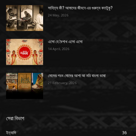
সাহিত্য কী? আমাদের জীবনে এর গুরুত্ব কতটুকু?
24 May, 2026
এসো হে বৈশাখ এসো এসো
14 April, 2026
মোদের গরব মোদের আশা আ মরি বাংলা ভাষা
21 February, 2026
সেরা বিভাগ
ইত্যাদি
36