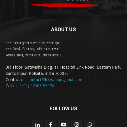
ABOUT US
বাংলা আমার বুকের বারুদ, বাংলা গলার স্বর,
বাংলা দিয়েই দিনের শুরু, বাকি সব তার পর!!
আপনার বাংলা, আমার বাংলা, সোনার বাংলা।।
3rd Floor, Satavisha Bldg, 11 Hospital Link Road, Eastern Park,
Santoshpur, Kolkata, India 700075.
Contact us:
contact@biswabanglahub.com
Call us:
(+91) 92306 53970
FOLLOW US