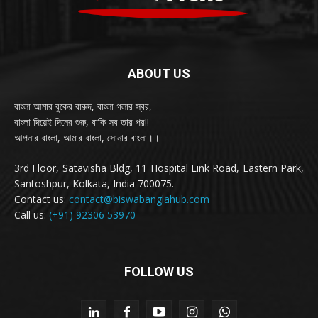
ABOUT US
বাংলা আমার বুকের বারুদ, বাংলা গলার স্বর,
বাংলা দিয়েই দিনের শুরু, বাকি সব তার পর!!
আপনার বাংলা, আমার বাংলা, সোনার বাংলা।।
3rd Floor, Satavisha Bldg, 11 Hospital Link Road, Eastern Park,
Santoshpur, Kolkata, India 700075.
Contact us:
contact@biswabanglahub.com
Call us:
(+91) 92306 53970
FOLLOW US