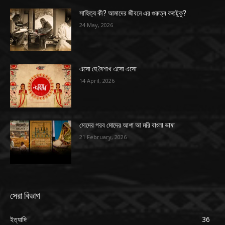
সাহিত্য কী? আমাদের জীবনে এর গুরুত্ব কতটুকু?
24 May, 2026
এসো হে বৈশাখ এসো এসো
14 April, 2026
মোদের গরব মোদের আশা আ মরি বাংলা ভাষা
21 February, 2026
সেরা বিভাগ
ইত্যাদি
36