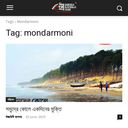
Tags
Mondarmoni
Tag:
mondarmoni
পরিবেশ
সমুদ্রে কোলে একদিনের মুক্তি
উজ্জয়িনী হালদার
-
20 June, 2025
0