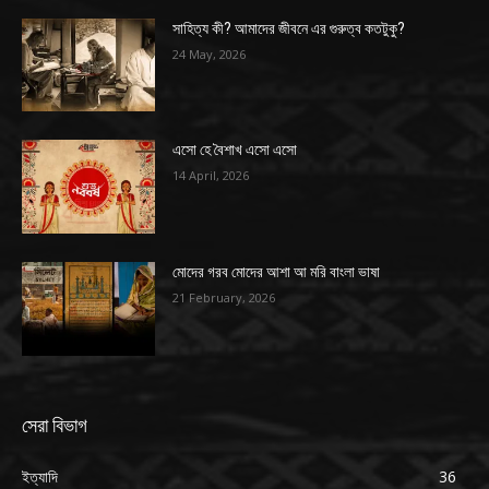
সাহিত্য কী? আমাদের জীবনে এর গুরুত্ব কতটুকু?
24 May, 2026
এসো হে বৈশাখ এসো এসো
14 April, 2026
মোদের গরব মোদের আশা আ মরি বাংলা ভাষা
21 February, 2026
সেরা বিভাগ
ইত্যাদি
36