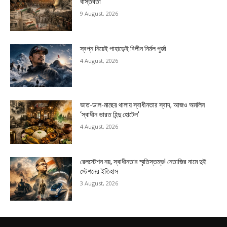
বাস্তবতা
9 August, 2026
স্বপ্ন নিয়েই পাহাড়েই বিলীন নির্মল পুর্জা
4 August, 2026
ভাত-ডাল-মাছের থালায় স্বাধীনতার স্বাদ, আজও অমলিন
‘স্বাধীন ভারত হিন্দু হোটেল’
4 August, 2026
রেলস্টেশন নয়, স্বাধীনতার স্মৃতিস্তম্ভ! নেতাজির নামে দুই
স্টেশনের ইতিহাস
3 August, 2026