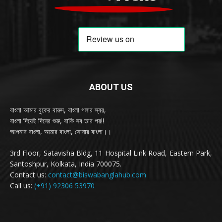
ABOUT US
বাংলা আমার বুকের বারুদ, বাংলা গলার স্বর,
বাংলা দিয়েই দিনের শুরু, বাকি সব তার পর!!
আপনার বাংলা, আমার বাংলা, সোনার বাংলা।।
3rd Floor, Satavisha Bldg, 11 Hospital Link Road, Eastern Park,
Santoshpur, Kolkata, India 700075.
Contact us:
contact@biswabanglahub.com
Call us:
(+91) 92306 53970