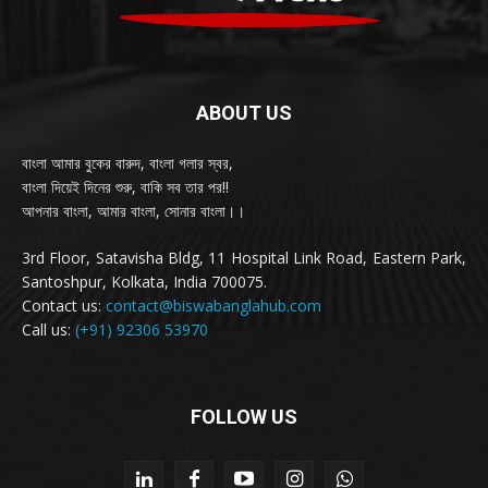
ABOUT US
বাংলা আমার বুকের বারুদ, বাংলা গলার স্বর,
বাংলা দিয়েই দিনের শুরু, বাকি সব তার পর!!
আপনার বাংলা, আমার বাংলা, সোনার বাংলা।।
3rd Floor, Satavisha Bldg, 11 Hospital Link Road, Eastern Park,
Santoshpur, Kolkata, India 700075.
Contact us:
contact@biswabanglahub.com
Call us:
(+91) 92306 53970
FOLLOW US