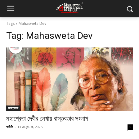
Tags
Mahasweta Dev
Tag:
Mahasweta Dev
সাহিত্যচর্চা
মহাশ্বেতা দেবীর লেখায় বাস্তবতার সংলাপ
অদিতি
-
13 August, 2025
0