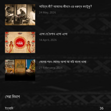
সাহিত্য কী? আমাদের জীবনে এর গুরুত্ব কতটুকু?
24 May, 2026
এসো হে বৈশাখ এসো এসো
14 April, 2026
মোদের গরব মোদের আশা আ মরি বাংলা ভাষা
21 February, 2026
সেরা বিভাগ
ইত্যাদি
36