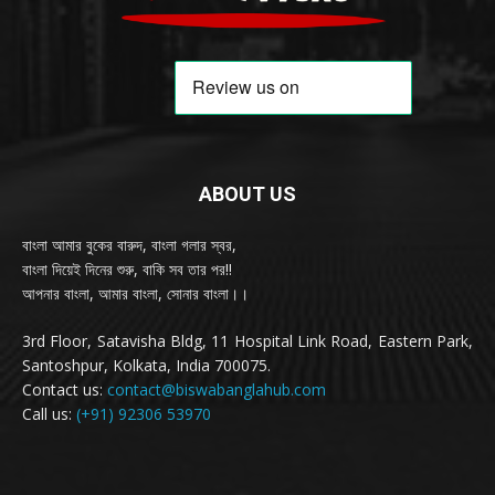
ABOUT US
বাংলা আমার বুকের বারুদ, বাংলা গলার স্বর,
বাংলা দিয়েই দিনের শুরু, বাকি সব তার পর!!
আপনার বাংলা, আমার বাংলা, সোনার বাংলা।।
3rd Floor, Satavisha Bldg, 11 Hospital Link Road, Eastern Park,
Santoshpur, Kolkata, India 700075.
Contact us:
contact@biswabanglahub.com
Call us:
(+91) 92306 53970