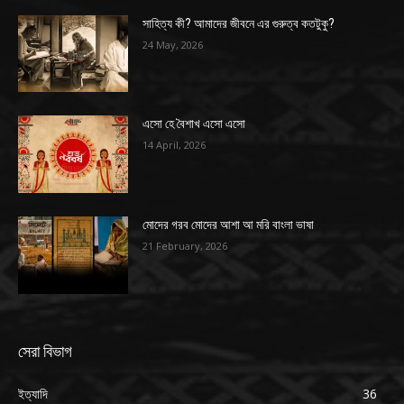
সাহিত্য কী? আমাদের জীবনে এর গুরুত্ব কতটুকু?
24 May, 2026
এসো হে বৈশাখ এসো এসো
14 April, 2026
মোদের গরব মোদের আশা আ মরি বাংলা ভাষা
21 February, 2026
সেরা বিভাগ
ইত্যাদি
36