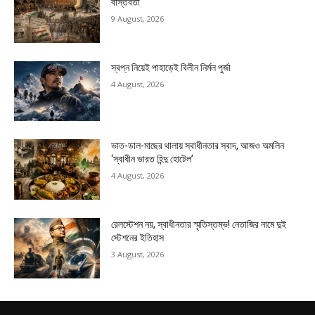
বাস্তবতা
9 August, 2026
স্বপ্ন নিয়েই পাহাড়েই বিলীন নির্মল পুর্জা
4 August, 2026
ভাত-ডাল-মাছের থালায় স্বাধীনতার স্বাদ, আজও অমলিন
‘স্বাধীন ভারত হিন্দু হোটেল’
4 August, 2026
রেলস্টেশন নয়, স্বাধীনতার স্মৃতিস্তম্ভ! নেতাজির নামে দুই
স্টেশনের ইতিহাস
3 August, 2026