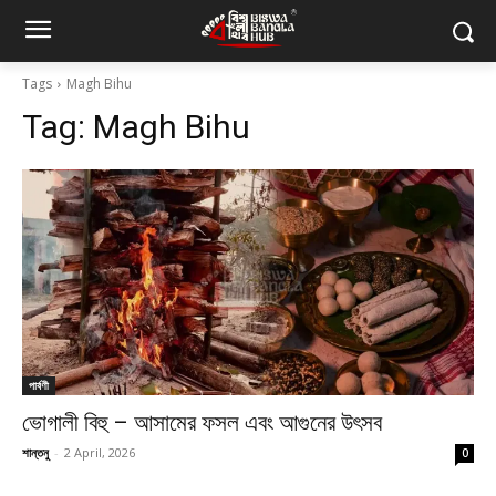
Tags
Magh Bihu
Tag:
Magh Bihu
পার্বণী
ভোগালী বিহু – আসামের ফসল এবং আগুনের উৎসব
শান্তনু
-
2 April, 2026
0