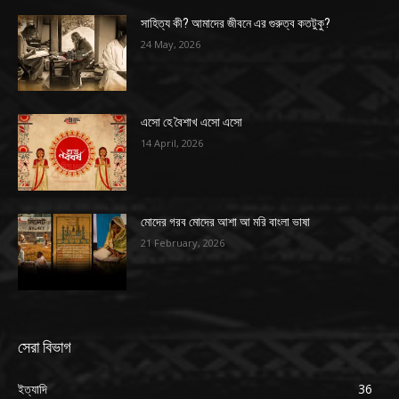
সাহিত্য কী? আমাদের জীবনে এর গুরুত্ব কতটুকু?
24 May, 2026
এসো হে বৈশাখ এসো এসো
14 April, 2026
মোদের গরব মোদের আশা আ মরি বাংলা ভাষা
21 February, 2026
সেরা বিভাগ
ইত্যাদি
36