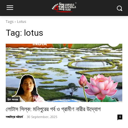
Tags
Lotus
Tag:
lotus
শিল্প সমন্বয়
লোটাস সিল্ক: মনিপুরের গর্ব ও গ্রামীণ নারীর উদ্যোগ
সঙ্ঘমিত্রা ভট্টাচার্য
-
30 September, 2025
0