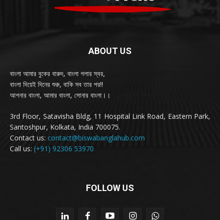
ABOUT US
বাংলা আমার বুকের বারুদ, বাংলা গলার স্বর,
বাংলা দিয়েই দিনের শুরু, বাকি সব তার পর!!
আপনার বাংলা, আমার বাংলা, সোনার বাংলা।।
3rd Floor, Satavisha Bldg, 11 Hospital Link Road, Eastern Park,
Santoshpur, Kolkata, India 700075.
Contact us:
contact@biswabanglahub.com
Call us:
(+91) 92306 53970
FOLLOW US