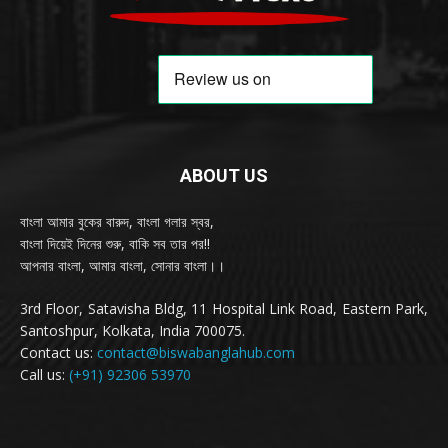
ABOUT US
বাংলা আমার বুকের বারুদ, বাংলা গলার স্বর,
বাংলা দিয়েই দিনের শুরু, বাকি সব তার পর!!
আপনার বাংলা, আমার বাংলা, সোনার বাংলা।।
3rd Floor, Satavisha Bldg, 11 Hospital Link Road, Eastern Park,
Santoshpur, Kolkata, India 700075.
Contact us:
contact@biswabanglahub.com
Call us:
(+91) 92306 53970