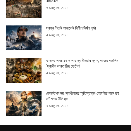
বাস্তবতা
9 August, 2026
স্বপ্ন নিয়েই পাহাড়েই বিলীন নির্মল পুর্জা
4 August, 2026
ভাত-ডাল-মাছের থালায় স্বাধীনতার স্বাদ, আজও অমলিন
‘স্বাধীন ভারত হিন্দু হোটেল’
4 August, 2026
রেলস্টেশন নয়, স্বাধীনতার স্মৃতিস্তম্ভ! নেতাজির নামে দুই
স্টেশনের ইতিহাস
3 August, 2026