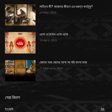
সাহিত্য কী? আমাদের জীবনে এর গুরুত্ব কতটুকু?
24 May, 2026
এসো হে বৈশাখ এসো এসো
14 April, 2026
মোদের গরব মোদের আশা আ মরি বাংলা ভাষা
21 February, 2026
সেরা বিভাগ
ইত্যাদি
36